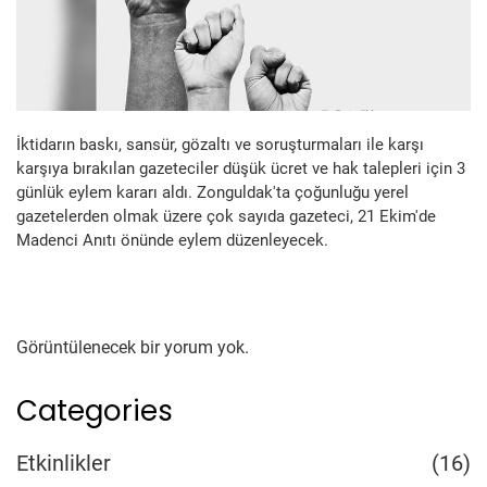
İktidarın baskı, sansür, gözaltı ve soruşturmaları ile karşı
karşıya bırakılan gazeteciler düşük ücret ve hak talepleri için 3
günlük eylem kararı aldı. Zonguldak'ta çoğunluğu yerel
gazetelerden olmak üzere çok sayıda gazeteci, 21 Ekim'de
Madenci Anıtı önünde eylem düzenleyecek.
Görüntülenecek bir yorum yok.
Categories
Etkinlikler
(16)