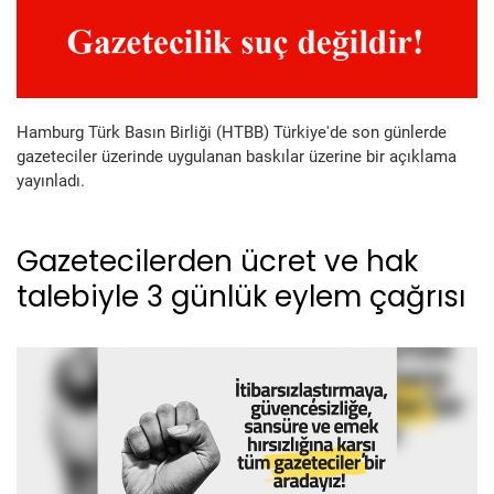
Hamburg Türk Basın Birliği (HTBB) Türkiye'de son günlerde
gazeteciler üzerinde uygulanan baskılar üzerine bir açıklama
yayınladı.
Gazetecilerden ücret ve hak
talebiyle 3 günlük eylem çağrısı