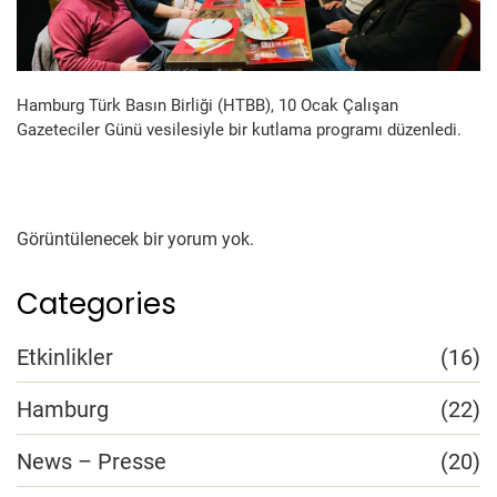
Hamburg Türk Basın Birliği (HTBB), 10 Ocak Çalışan
Gazeteciler Günü vesilesiyle bir kutlama programı düzenledi.
Görüntülenecek bir yorum yok.
Categories
Etkinlikler
(16)
Hamburg
(22)
News – Presse
(20)