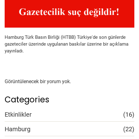
Hamburg Türk Basın Birliği (HTBB) Türkiye'de son günlerde
gazeteciler üzerinde uygulanan baskılar üzerine bir açıklama
yayınladı.
Görüntülenecek bir yorum yok.
Categories
Etkinlikler
(16)
Hamburg
(22)