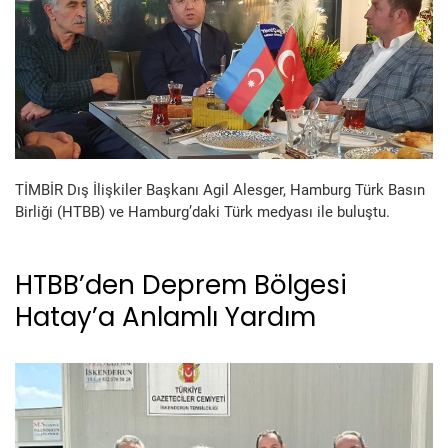
TİMBİR Dış İlişkiler Başkanı Agil Alesger, Hamburg Türk Basın
Birliği (HTBB) ve Hamburg’daki Türk medyası ile buluştu.
HTBB’den Deprem Bölgesi
Hatay’a Anlamlı Yardım