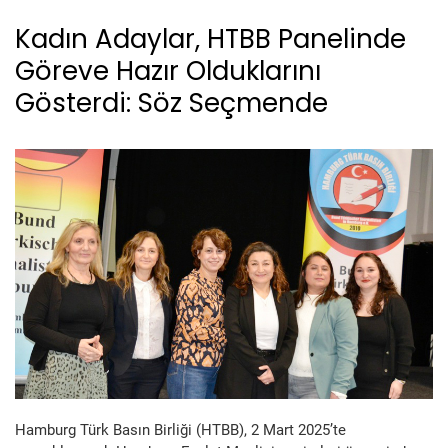
Kadın Adaylar, HTBB Panelinde
Göreve Hazır Olduklarını
Gösterdi: Söz Seçmende
Hamburg Türk Basın Birliği (HTBB), 2 Mart 2025’te