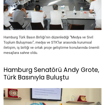
Hamburg Türk Basın Birliği’nin düzenlediği “Medya ve Sivil
Toplum Buluşması”, medya ve STK’lar arasında kurumsal
iletişim, iş birliği ve ortak proje geliştirme konularında önemli
mesajlara sahne oldu.
Hamburg Senatörü Andy Grote,
Türk Basınıyla Buluştu