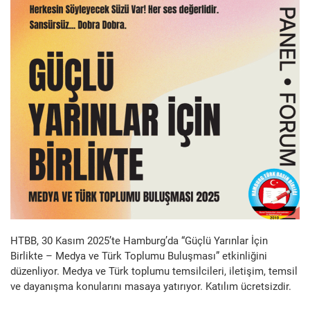
HTBB, 30 Kasım 2025’te Hamburg’da “Güçlü Yarınlar İçin
Birlikte – Medya ve Türk Toplumu Buluşması” etkinliğini
düzenliyor. Medya ve Türk toplumu temsilcileri, iletişim, temsil
ve dayanışma konularını masaya yatırıyor. Katılım ücretsizdir.