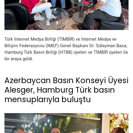
Türk İnternet Medya Birliği (TİMBİR) ve İnternet Medya ve
Bilişim Federasyonu (IMEF) Genel Başkanı Dr. Süleyman Basa;
Hamburg Türk Basın Birliği (HTBB) üyeleri ve TİMBİR üyeleri ile
bir araya geldi.
Azerbaycan Basın Konseyi Üyesi
Alesger, Hamburg Türk basın
mensuplarıyla buluştu