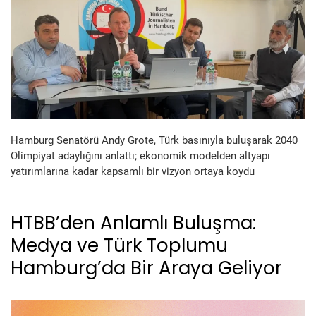
Hamburg Senatörü Andy Grote, Türk basınıyla buluşarak 2040
Olimpiyat adaylığını anlattı; ekonomik modelden altyapı
yatırımlarına kadar kapsamlı bir vizyon ortaya koydu
HTBB’den Anlamlı Buluşma:
Medya ve Türk Toplumu
Hamburg’da Bir Araya Geliyor