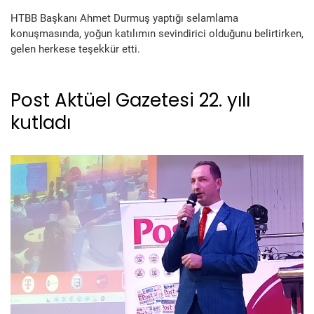
HTBB Başkanı Ahmet Durmuş yaptığı selamlama
konuşmasında, yoğun katılımın sevindirici olduğunu belirtirken,
gelen herkese teşekkür etti.
Post Aktüel Gazetesi 22. yılı
kutladı