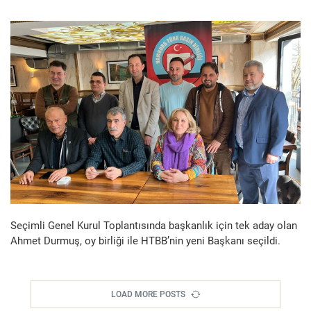
Seçimli Genel Kurul Toplantısında başkanlık için tek aday olan
Ahmet Durmuş, oy birliği ile HTBB’nin yeni Başkanı seçildi.
LOAD MORE POSTS