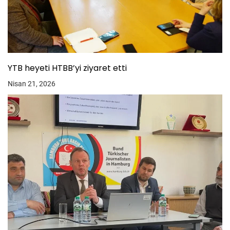
YTB heyeti HTBB’yi ziyaret etti
Nisan 21, 2026