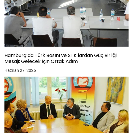
Hamburg’da Türk Basını ve STK’lardan Güç Birliği
Mesajı: Gelecek İçin Ortak Adım
Haziran 27, 2026