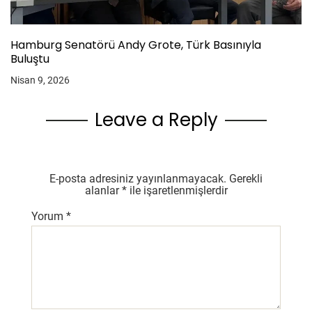
Hamburg Senatörü Andy Grote, Türk Basınıyla
Buluştu
Nisan 9, 2026
Leave a Reply
E-posta adresiniz yayınlanmayacak.
Gerekli
alanlar
*
ile işaretlenmişlerdir
Yorum
*